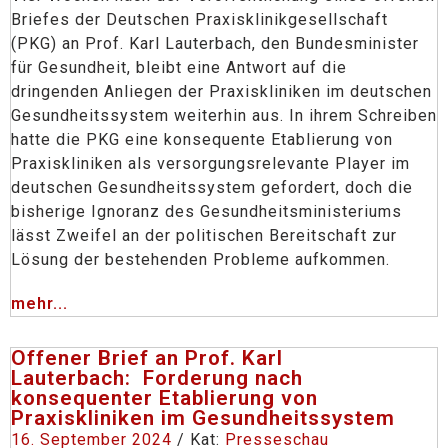
Briefes der Deutschen Praxisklinikgesellschaft
(PKG) an Prof. Karl Lauterbach, den Bundesminister
für Gesundheit, bleibt eine Antwort auf die
dringenden Anliegen der Praxiskliniken im deutschen
Gesundheitssystem weiterhin aus. In ihrem Schreiben
hatte die PKG eine konsequente Etablierung von
Praxiskliniken als versorgungsrelevante Player im
deutschen Gesundheitssystem gefordert, doch die
bisherige Ignoranz des Gesundheitsministeriums
lässt Zweifel an der politischen Bereitschaft zur
Lösung der bestehenden Probleme aufkommen.
mehr...
Offener Brief an Prof. Karl
Lauterbach: Forderung nach
konsequenter Etablierung von
Praxiskliniken im Gesundheitssystem
16. September 2024
/ Kat:
Presseschau