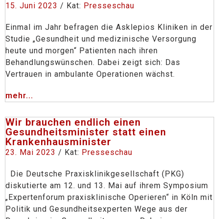
15. Juni 2023
/ Kat:
Presseschau
Einmal im Jahr befragen die Asklepios Kliniken in der
Studie „Gesundheit und medizinische Versorgung
heute und morgen“ Patienten nach ihren
Behandlungswünschen. Dabei zeigt sich: Das
Vertrauen in ambulante Operationen wächst.
mehr...
Wir brauchen endlich einen
Gesundheitsminister statt einen
Krankenhausminister
23. Mai 2023
/ Kat:
Presseschau
Die Deutsche Praxisklinikgesellschaft (PKG)
diskutierte am 12. und 13. Mai auf ihrem Symposium
„Expertenforum praxisklinische Operieren“ in Köln mit
Politik und Gesundheitsexperten Wege aus der