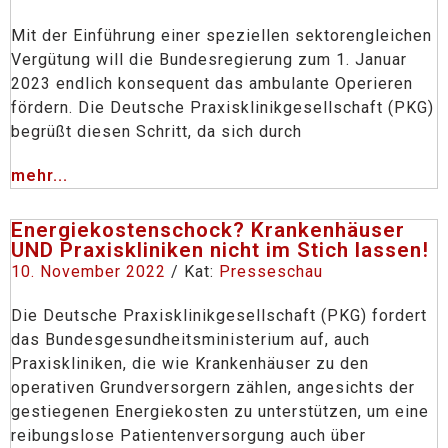
Mit der Einführung einer speziellen sektorengleichen
Vergütung will die Bundesregierung zum 1. Januar
2023 endlich konsequent das ambulante Operieren
fördern. Die Deutsche Praxisklinikgesellschaft (PKG)
begrüßt diesen Schritt, da sich durch
mehr...
Energiekostenschock? Krankenhäuser
UND Praxiskliniken nicht im Stich lassen!
10. November 2022
/ Kat:
Presseschau
Die Deutsche Praxisklinikgesellschaft (PKG) fordert
das Bundesgesundheitsministerium auf, auch
Praxiskliniken, die wie Krankenhäuser zu den
operativen Grundversorgern zählen, angesichts der
gestiegenen Energiekosten zu unterstützen, um eine
reibungslose Patientenversorgung auch über