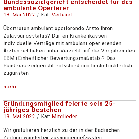
Bundessozialgericht entscheidet für das
ambulante Operieren
18. Mai 2022
/ Kat:
Verband
Übertreten ambulant operierende Ärzte ihren
Zulassungsstatus? Dürfen Krankenkassen
individuelle Verträge mit ambulant operierenden
Ärzten schließen unter Verzicht auf die Vorgaben des
EBM (Einheitlicher Bewertungsmaßstab)? Das
Bundessozialgericht entschied nun höchstrichterlich
zugunsten
mehr...
Gründungsmitglied feierte sein 25-
jähriges Bestehen
18. Mai 2022
/ Kat:
Mitglieder
Wir gratulieren herzlich zu der in der Badischen
Zeitung wunderbar zusammengefassten