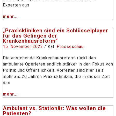
Experten aus
mehr...
„Praxiskliniken sind ein Schlüsselplayer
für das Gelingen der
Krankenhausreform“
15. November 2023
/ Kat:
Presseschau
Die anstehende Krankenhausreform rückt das
ambulante Operieren endlich stärker in den Fokus von
Politik und Öffentlichkeit. Vorreiter sind hier seit
mehr als 20 Jahren Praxiskliniken, die in dieser Zeit
das
mehr...
Ambulant vs. Stationär: Was wollen die
Patienten?