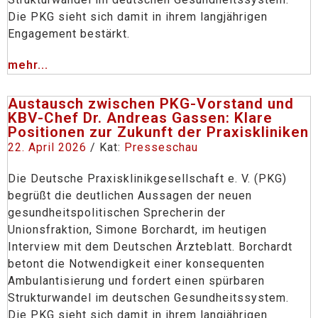
Die PKG sieht sich damit in ihrem langjährigen
Engagement bestärkt.
mehr...
Austausch zwischen PKG-Vorstand und
KBV-Chef Dr. Andreas Gassen: Klare
Positionen zur Zukunft der Praxiskliniken
22. April 2026
/ Kat:
Presseschau
Die Deutsche Praxisklinikgesellschaft e. V. (PKG)
begrüßt die deutlichen Aussagen der neuen
gesundheitspolitischen Sprecherin der
Unionsfraktion, Simone Borchardt, im heutigen
Interview mit dem Deutschen Ärzteblatt. Borchardt
betont die Notwendigkeit einer konsequenten
Ambulantisierung und fordert einen spürbaren
Strukturwandel im deutschen Gesundheitssystem.
Die PKG sieht sich damit in ihrem langjährigen