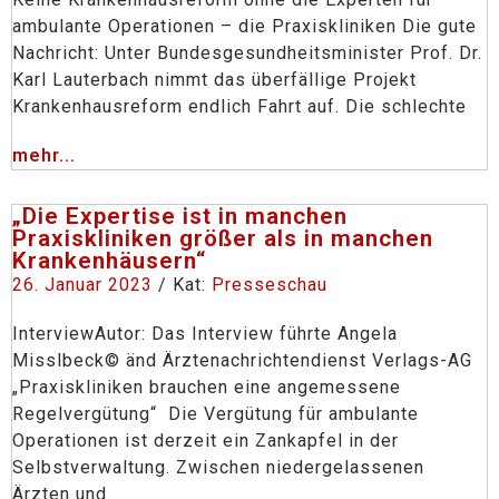
ambulante Operationen – die Praxiskliniken Die gute
Nachricht: Unter Bundesgesundheitsminister Prof. Dr.
Karl Lauterbach nimmt das überfällige Projekt
Krankenhausreform endlich Fahrt auf. Die schlechte
mehr...
„Die Expertise ist in manchen
Praxiskliniken größer als in manchen
Krankenhäusern“
26. Januar 2023
/ Kat:
Presseschau
InterviewAutor: Das Interview führte Angela
Misslbeck© änd Ärztenachrichtendienst Verlags-AG
„Praxiskliniken brauchen eine angemessene
Regelvergütung“ Die Vergütung für ambulante
Operationen ist derzeit ein Zankapfel in der
Selbstverwaltung. Zwischen niedergelassenen
Ärzten und