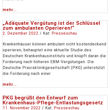
mehr...
„Adäquate Vergütung ist der Schlüssel
zum ambulanten Operieren!“
2. Dezember 2022
/ Kat:
Presseschau
Krankenhäuser können ambulant nicht kostendeckend
operieren, behauptet eine aktuelle Studie des
Deutschen Krankenhausinstituts und knüpft daran die
Forderung nach höheren EBM-Vergütungen. Die
Deutsche Praxisklinikgesellschaft (PKG) unterstützt
die Forderung nach einer
mehr...
PKG begrüßt den Entwurf zum
Krankenhaus-Pflege-Entlastungsgesetz
11. November 2022
/ Kat:
Presseschau