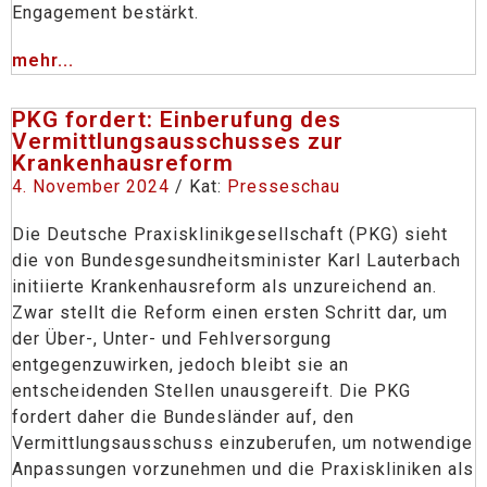
Engagement bestärkt.
mehr...
PKG fordert: Einberufung des
Vermittlungsausschusses zur
Krankenhausreform
4. November 2024
/ Kat:
Presseschau
Die Deutsche Praxisklinikgesellschaft (PKG) sieht
die von Bundesgesundheitsminister Karl Lauterbach
initiierte Krankenhausreform als unzureichend an.
Zwar stellt die Reform einen ersten Schritt dar, um
der Über-, Unter- und Fehlversorgung
entgegenzuwirken, jedoch bleibt sie an
entscheidenden Stellen unausgereift. Die PKG
fordert daher die Bundesländer auf, den
Vermittlungsausschuss einzuberufen, um notwendige
Anpassungen vorzunehmen und die Praxiskliniken als