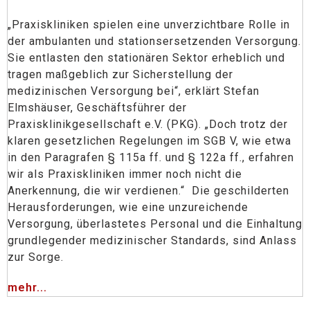
„Praxiskliniken spielen eine unverzichtbare Rolle in
der ambulanten und stationsersetzenden Versorgung.
Sie entlasten den stationären Sektor erheblich und
tragen maßgeblich zur Sicherstellung der
medizinischen Versorgung bei“, erklärt Stefan
Elmshäuser, Geschäftsführer der
Praxisklinikgesellschaft e.V. (PKG). „Doch trotz der
klaren gesetzlichen Regelungen im SGB V, wie etwa
in den Paragrafen § 115a ff. und § 122a ff., erfahren
wir als Praxiskliniken immer noch nicht die
Anerkennung, die wir verdienen.“ Die geschilderten
Herausforderungen, wie eine unzureichende
Versorgung, überlastetes Personal und die Einhaltung
grundlegender medizinischer Standards, sind Anlass
zur Sorge.
mehr...