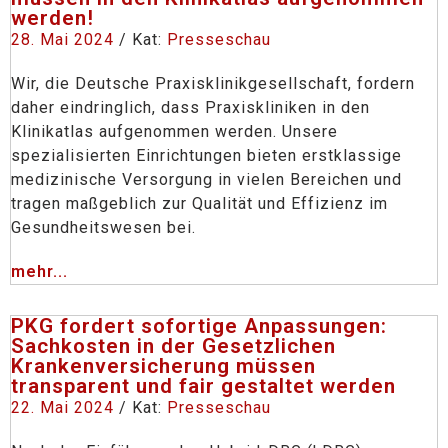
werden!
28. Mai 2024
/ Kat:
Presseschau
Wir, die Deutsche Praxisklinikgesellschaft, fordern
daher eindringlich, dass Praxiskliniken in den
Klinikatlas aufgenommen werden. Unsere
spezialisierten Einrichtungen bieten erstklassige
medizinische Versorgung in vielen Bereichen und
tragen maßgeblich zur Qualität und Effizienz im
Gesundheitswesen bei.
mehr...
PKG fordert sofortige Anpassungen:
Sachkosten in der Gesetzlichen
Krankenversicherung müssen
transparent und fair gestaltet werden
22. Mai 2024
/ Kat:
Presseschau