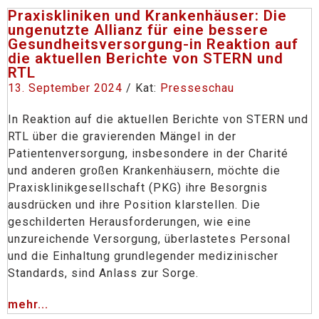
Praxiskliniken und Krankenhäuser: Die
ungenutzte Allianz für eine bessere
Gesundheitsversorgung-in Reaktion auf
die aktuellen Berichte von STERN und
RTL
13. September 2024
/ Kat:
Presseschau
In Reaktion auf die aktuellen Berichte von STERN und
RTL über die gravierenden Mängel in der
Patientenversorgung, insbesondere in der Charité
und anderen großen Krankenhäusern, möchte die
Praxisklinikgesellschaft (PKG) ihre Besorgnis
ausdrücken und ihre Position klarstellen. Die
geschilderten Herausforderungen, wie eine
unzureichende Versorgung, überlastetes Personal
und die Einhaltung grundlegender medizinischer
Standards, sind Anlass zur Sorge.
mehr...