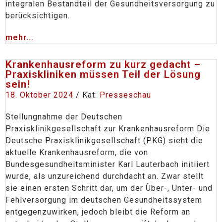
integralen Bestandteil der Gesundheitsversorgung zu
berücksichtigen.
mehr...
Krankenhausreform zu kurz gedacht –
Praxiskliniken müssen Teil der Lösung
sein!
18. Oktober 2024
/ Kat:
Presseschau
Stellungnahme der Deutschen
Praxisklinikgesellschaft zur Krankenhausreform Die
Deutsche Praxisklinikgesellschaft (PKG) sieht die
aktuelle Krankenhausreform, die von
Bundesgesundheitsminister Karl Lauterbach initiiert
wurde, als unzureichend durchdacht an. Zwar stellt
sie einen ersten Schritt dar, um der Über-, Unter- und
Fehlversorgung im deutschen Gesundheitssystem
entgegenzuwirken, jedoch bleibt die Reform an