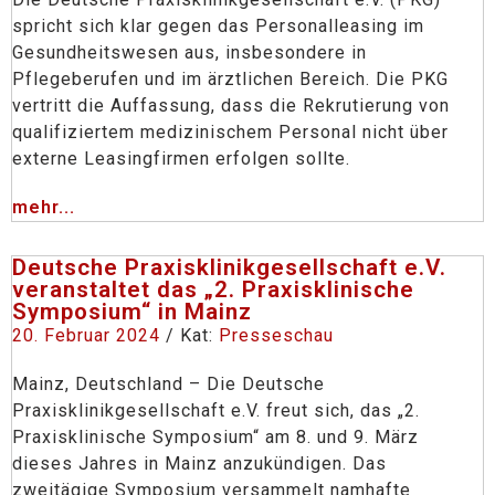
spricht sich klar gegen das Personalleasing im
Gesundheitswesen aus, insbesondere in
Pflegeberufen und im ärztlichen Bereich. Die PKG
vertritt die Auffassung, dass die Rekrutierung von
qualifiziertem medizinischem Personal nicht über
externe Leasingfirmen erfolgen sollte.
mehr...
Deutsche Praxisklinikgesellschaft e.V.
veranstaltet das „2. Praxisklinische
Symposium“ in Mainz
20. Februar 2024
/ Kat:
Presseschau
Mainz, Deutschland – Die Deutsche
Praxisklinikgesellschaft e.V. freut sich, das „2.
Praxisklinische Symposium“ am 8. und 9. März
dieses Jahres in Mainz anzukündigen. Das
zweitägige Symposium versammelt namhafte