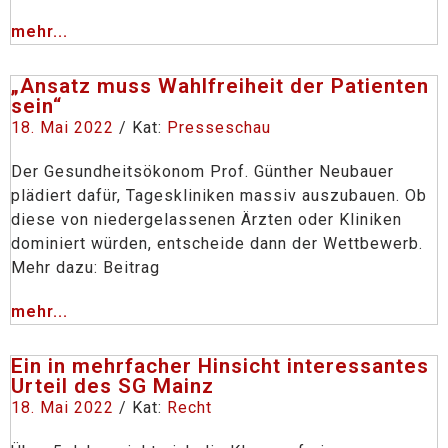
mehr...
„Ansatz muss Wahlfreiheit der Patienten
sein“
18. Mai 2022
/ Kat:
Presseschau
Der Gesundheitsökonom Prof. Günther Neubauer
plädiert dafür, Tageskliniken massiv auszubauen. Ob
diese von niedergelassenen Ärzten oder Kliniken
dominiert würden, entscheide dann der Wettbewerb.
Mehr dazu: Beitrag
mehr...
Ein in mehrfacher Hinsicht interessantes
Urteil des SG Mainz
18. Mai 2022
/ Kat:
Recht