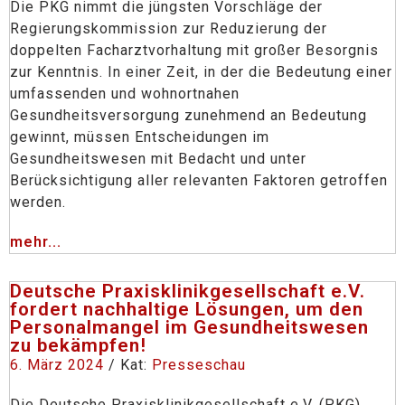
Die PKG nimmt die jüngsten Vorschläge der
Regierungskommission zur Reduzierung der
doppelten Facharztvorhaltung mit großer Besorgnis
zur Kenntnis. In einer Zeit, in der die Bedeutung einer
umfassenden und wohnortnahen
Gesundheitsversorgung zunehmend an Bedeutung
gewinnt, müssen Entscheidungen im
Gesundheitswesen mit Bedacht und unter
Berücksichtigung aller relevanten Faktoren getroffen
werden.
mehr...
Deutsche Praxisklinikgesellschaft e.V.
fordert nachhaltige Lösungen, um den
Personalmangel im Gesundheitswesen
zu bekämpfen!
6. März 2024
/ Kat:
Presseschau
Die Deutsche Praxisklinikgesellschaft e.V. (PKG)