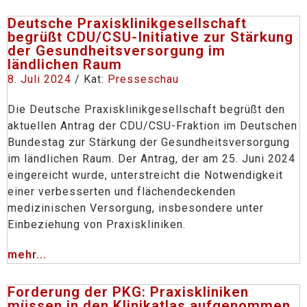
Deutsche Praxisklinikgesellschaft
begrüßt CDU/CSU-Initiative zur Stärkung
der Gesundheitsversorgung im
ländlichen Raum
8. Juli 2024
/ Kat:
Presseschau
Die Deutsche Praxisklinikgesellschaft begrüßt den
aktuellen Antrag der CDU/CSU-Fraktion im Deutschen
Bundestag zur Stärkung der Gesundheitsversorgung
im ländlichen Raum. Der Antrag, der am 25. Juni 2024
eingereicht wurde, unterstreicht die Notwendigkeit
einer verbesserten und flächendeckenden
medizinischen Versorgung, insbesondere unter
Einbeziehung von Praxiskliniken.
mehr...
Forderung der PKG: Praxiskliniken
müssen in den Klinikatlas aufgenommen