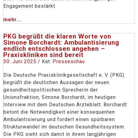
Engagement bestärkt.
mehr...
PKG begrüßt die klaren Worte von
Simone Borchardt: Ambulantisierung
endlich entschlossen angehen –
Praxiskliniken sind bereit
30. Juni 2025
/ Kat:
Presseschau
Die Deutsche Praxisklinikgesellschaft e. V. (PKG)
begrüßt die deutlichen Aussagen der neuen
gesundheitspolitischen Sprecherin der
Unionsfraktion, Simone Borchardt, im heutigen
Interview mit dem Deutschen Ärzteblatt. Borchardt
betont die Notwendigkeit einer konsequenten
Ambulantisierung und fordert einen spürbaren
Strukturwandel im deutschen Gesundheitssystem.
Die PKG sieht sich damit in ihrem langjährigen