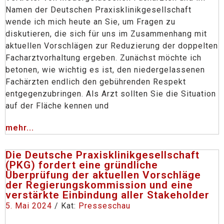
Namen der Deutschen Praxisklinikgesellschaft
wende ich mich heute an Sie, um Fragen zu
diskutieren, die sich für uns im Zusammenhang mit
aktuellen Vorschlägen zur Reduzierung der doppelten
Facharztvorhaltung ergeben. Zunächst möchte ich
betonen, wie wichtig es ist, den niedergelassenen
Fachärzten endlich den gebührenden Respekt
entgegenzubringen. Als Arzt sollten Sie die Situation
auf der Fläche kennen und
mehr...
Die Deutsche Praxisklinikgesellschaft
(PKG) fordert eine gründliche
Überprüfung der aktuellen Vorschläge
der Regierungskommission und eine
verstärkte Einbindung aller Stakeholder
5. Mai 2024
/ Kat:
Presseschau